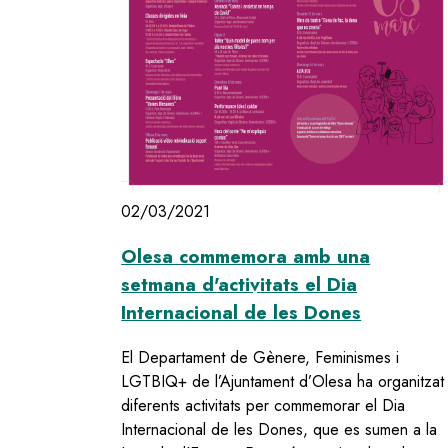
02/03/2021
Olesa commemora amb una
setmana d'activitats el Dia
Internacional de les Dones
El Departament de Gènere, Feminismes i
LGTBIQ+ de l’Ajuntament d’Olesa ha organitzat
diferents activitats per commemorar el Dia
Internacional de les Dones, que es sumen a la