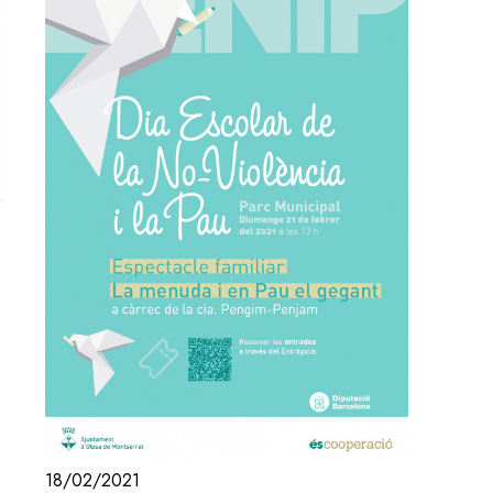
18/02/2021