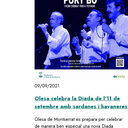
09/09/2021
Olesa celebra la Diada de l'11 de
setembre amb sardanes i havaneres
Olesa de Montserrat es prepara per celebrar
de manera ben especial una nova Diada