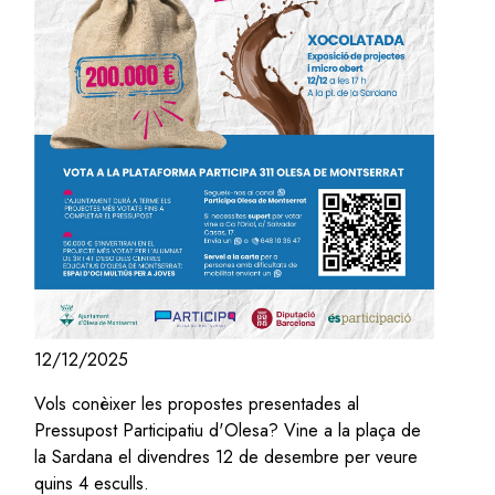
12/12/2025
Vols conèixer les propostes presentades al
Pressupost Participatiu d'Olesa? Vine a la plaça de
la Sardana el divendres 12 de desembre per veure
quins 4 esculls.