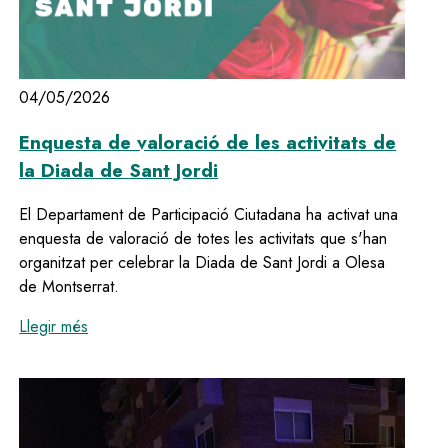
04/05/2026
Enquesta de valoració de les activitats de
la Diada de Sant Jordi
El Departament de Participació Ciutadana ha activat una
enquesta de valoració de totes les activitats que s'han
organitzat per celebrar la Diada de Sant Jordi a Olesa
de Montserrat.
:
Enquesta de valoració de les activitats de la Diada 
Llegir més