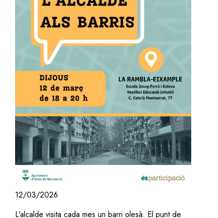
12/03/2026
L'alcalde visita cada mes un barri olesà. El punt de