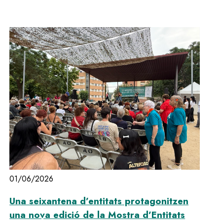
01/06/2026
Una seixantena d’entitats protagonitzen
una nova edició de la Mostra d’Entitats