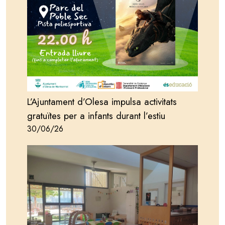
L’Ajuntament d’Olesa impulsa activitats
gratuïtes per a infants durant l’estiu
30/06/26
Image