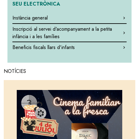
SEU ELECTRÒNICA
Instància general
Inscripció al servei d'acompanyament a la petita
infància i a les famílies
Beneficis fiscals llars d'infants
NOTÍCIES
Image