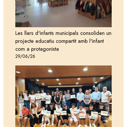
Les llars d'infants municipals consoliden un
projecte educatiu compartit amb l'infant
com a protagonista
29/06/26
Image