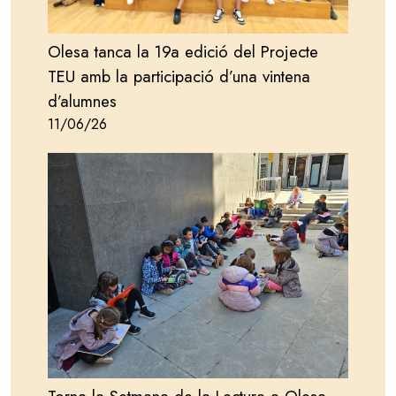
Olesa tanca la 19a edició del Projecte
TEU amb la participació d’una vintena
d’alumnes
11/06/26
Image