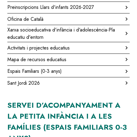
Preinscripcions Llars d'infants 2026-2027
Oficina de Català
Xarxa socioeducativa d'infància i d'adolescència-Pla
educatiu d'entorn
Activitats i projectes educatius
Mapa de recursos educatius
Espais Familiars (0-3 anys)
Sant Jordi 2026
SERVEI D’ACOMPANYAMENT A
LA PETITA INFÀNCIA I A LES
FAMÍLIES (ESPAIS FAMILIARS 0-3