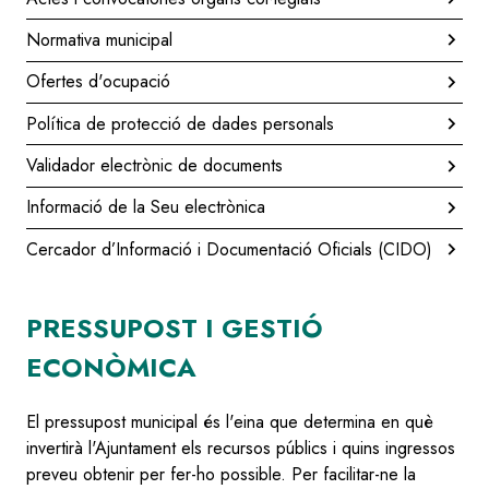
Normativa municipal
Ofertes d'ocupació
Política de protecció de dades personals
Validador electrònic de documents
Informació de la Seu electrònica
Cercador d’Informació i Documentació Oficials (CIDO)
PRESSUPOST I GESTIÓ
ECONÒMICA
El pressupost municipal és l'eina que determina en què
invertirà l'Ajuntament els recursos públics i quins ingressos
preveu obtenir per fer-ho possible. Per facilitar-ne la