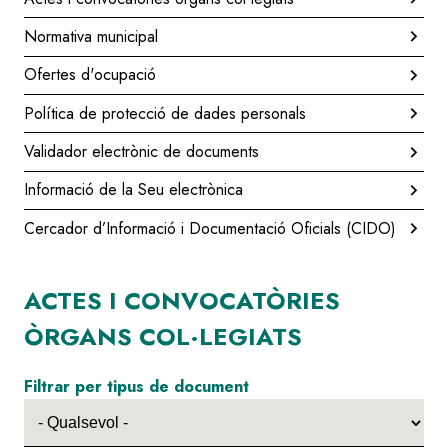
Normativa municipal
Ofertes d'ocupació
Política de protecció de dades personals
Validador electrònic de documents
Informació de la Seu electrònica
Cercador d’Informació i Documentació Oficials (CIDO)
ACTES I CONVOCATÒRIES
ÒRGANS COL·LEGIATS
Filtrar per tipus de document