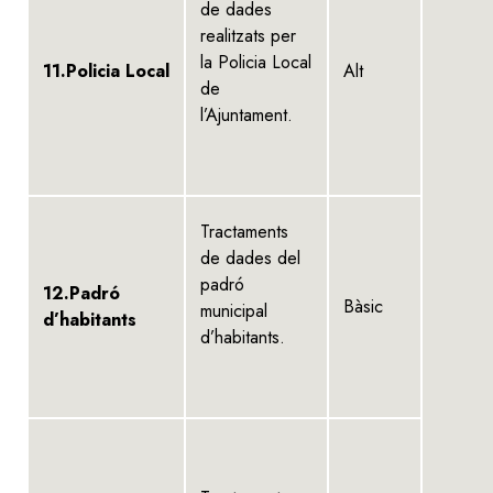
de dades
realitzats per
la Policia Local
11.Policia Local
Alt
de
l’Ajuntament.
Tractaments
de dades del
padró
12.Padró
Bàsic
municipal
d’habitants
d’habitants.