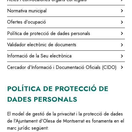
Normativa municipal
Ofertes d'ocupació
Política de protecció de dades personals
Validador electrònic de documents
Informació de la Seu electrònica
Cercador d’Informació i Documentació Oficials (CIDO)
POLÍTICA DE PROTECCIÓ DE
DADES PERSONALS
El model de gestió de la privacitat i la protecció de dades
de l'Ajuntament d'Olesa de Montserrat es fonamenta en el
marc jurídic següent: