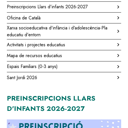
Preinscripcions Llars d'infants 2026-2027
Oficina de Català
Xarxa socioeducativa d'infància i d'adolescència-Pla
educatiu d'entorn
Activitats i projectes educatius
Mapa de recursos educatius
Espais Familiars (0-3 anys)
Sant Jordi 2026
PREINSCRIPCIONS LLARS
D'INFANTS 2026-2027