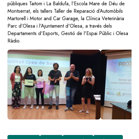
públiques Taitom i La Baldufa, l’Escola Mare de Déu de
Montserrat, els tallers Taller de Reparació d’Automòbils
Martorell i Motor and Car Garage, la Clínica Veterinària
Parc d’Olesa i l'Ajuntament d'Olesa, a través dels
Departaments d'Esports, Gestió de l'Espai Públic i Olesa
Ràdio.