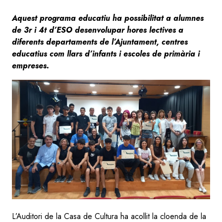
Aquest programa educatiu ha possibilitat a alumnes
de 3r i 4t d’ESO desenvolupar hores lectives a
diferents departaments de l’Ajuntament, centres
educatius com llars d’infants i escoles de primària i
empreses.
Image
L’Auditori de la Casa de Cultura ha acollit la cloenda de la