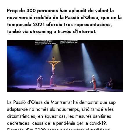
Prop de 300 persones han aplaudit de valent la
nova versió reduïda de la Passió d'Olesa, que en la
temporada 2021 ofereix tres representacions,
també via streaming a través d'Internet.
Image
La Passió d’Olesa de Montserrat ha demostrat que sap
adaptar-se no només als nous temps, sinó també a les
circumstàncies, en aquest cas, les mesures sanitàries
decretades causa de la pandèmia per la covid-19.