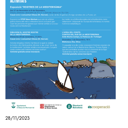
28/11/2023