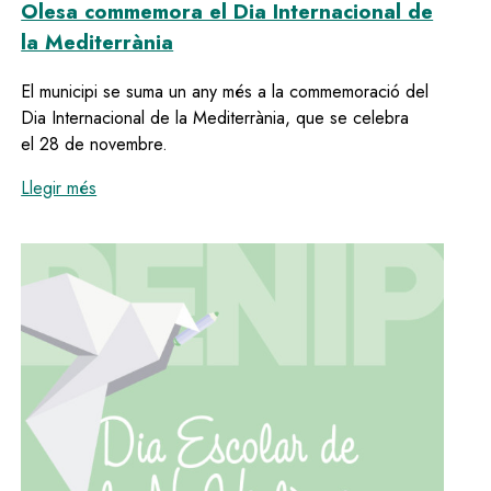
Olesa commemora el Dia Internacional de
la Mediterrània
El municipi se suma un any més a la commemoració del
Dia Internacional de la Mediterrània, que se celebra
el 28 de novembre.
:
Olesa commemora el Dia Internacional de la Medite
Llegir més