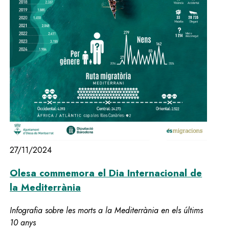
27/11/2024
Olesa commemora el Dia Internacional de
la Mediterrània
Infografia sobre les morts a la Mediterrània en els últims
10 anys