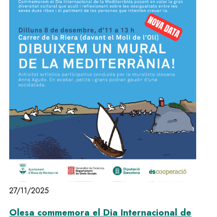
27/11/2025
Olesa commemora el Dia Internacional de