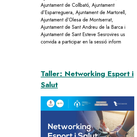
Ajuntament de Collbató, Ajuntament
d’Esparreguera, Ajuntament de Martorell,
Ajuntament d’Olesa de Montserrat,
Ajuntament de Sant Andreu de la Barca i
Ajuntament de Sant Esteve Sesrovires us
convida a participar en la sessió inform
Taller: Networking Esport i
Salut
Image