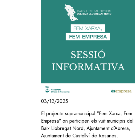
03/12/2025
El projecte supramunicipal "Fem Xarxa, Fem
Empresa" on participen els vuit municipis del
Baix Llobregat Nord, Ajuntament d’Abrera,
Ajuntament de Castellví de Rosanes,