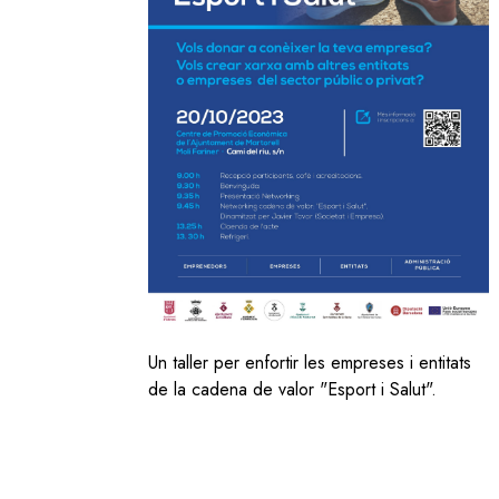
Un taller per enfortir les empreses i entitats
de la cadena de valor "Esport i Salut".