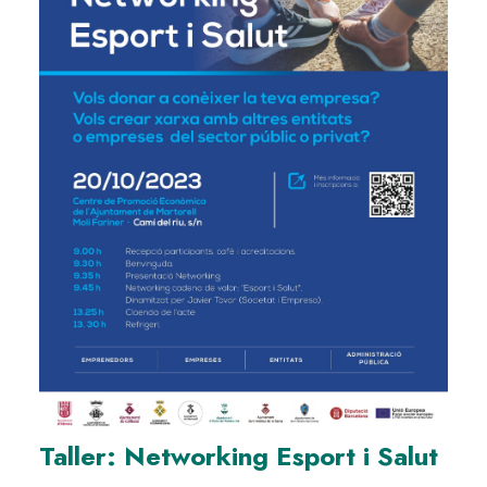
Taller: Networking Esport i Salut