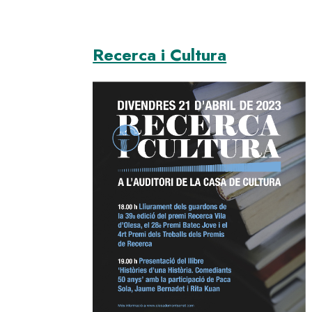
Recerca i Cultura
Image