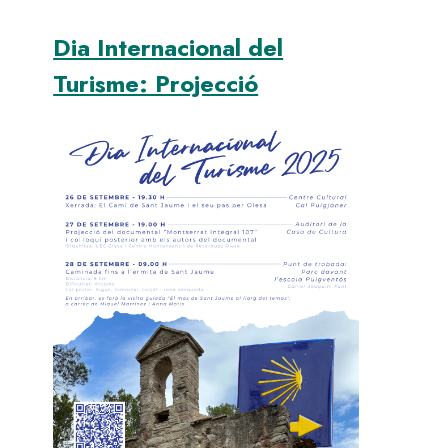
Dia Internacional del
Turisme: Projecció
Image