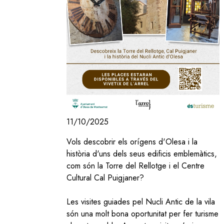
11/10/2025
Vols descobrir els orígens d'Olesa i la
història d'uns dels seus edificis emblemàtics,
com són la Torre del Rellotge i el Centre
Cultural Cal Puigjaner?
Les visites guiades pel Nucli Antic de la vila
són una molt bona oportunitat per fer turisme