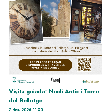
Visita guiada: Nucli Antic i Torre
del Rellotge
7 des. 2025 11:00