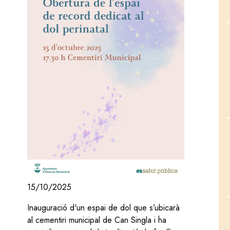
15/10/2025
Inauguració d'un espai de dol que s’ubicarà
al cementiri municipal de Can Singla i ha