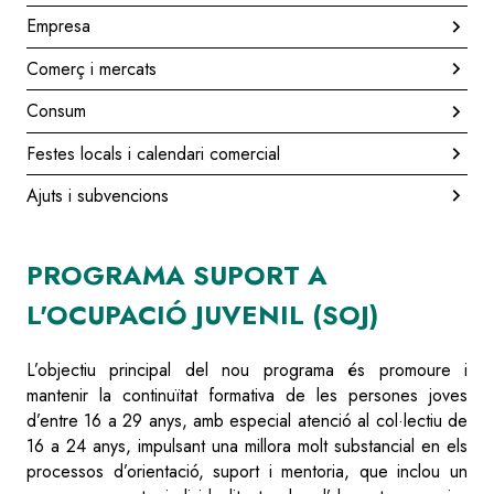
Empresa
Comerç i mercats
Consum
Festes locals i calendari comercial
Ajuts i subvencions
PROGRAMA SUPORT A
L'OCUPACIÓ JUVENIL (SOJ)
L’objectiu principal del nou programa és promoure i
mantenir la continuïtat formativa de les persones joves
d’entre 16 a 29 anys, amb especial atenció al col·lectiu de
16 a 24 anys, impulsant una millora molt substancial en els
processos d’orientació, suport i mentoria, que inclou un