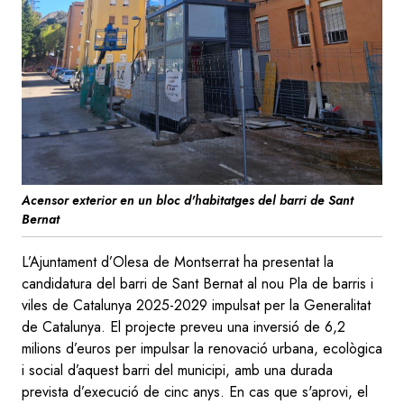
Acensor exterior en un bloc d'habitatges del barri de Sant
Bernat
L’Ajuntament d’Olesa de Montserrat ha presentat la
candidatura del barri de Sant Bernat al nou Pla de barris i
viles de Catalunya 2025-2029 impulsat per la Generalitat
de Catalunya. El projecte preveu una inversió de 6,2
milions d’euros per impulsar la renovació urbana, ecològica
i social d’aquest barri del municipi, amb una durada
prevista d’execució de cinc anys. En cas que s'aprovi, el