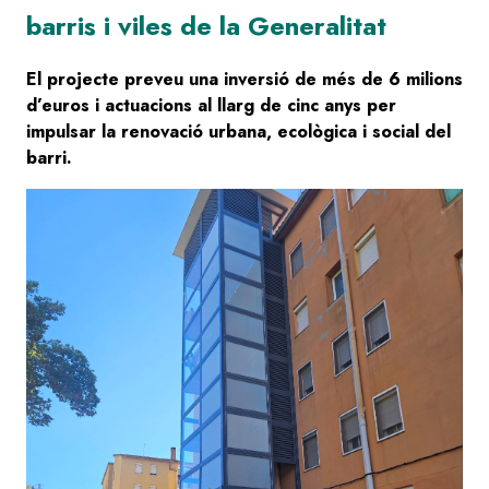
barris i viles de la Generalitat
El projecte preveu una inversió de més de 6 milions
d’euros i actuacions al llarg de cinc anys per
impulsar la renovació urbana, ecològica i social del
barri.
Image