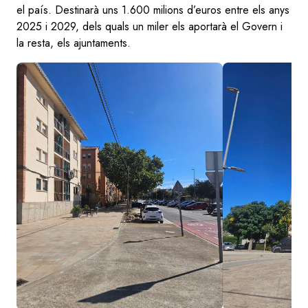
el país. Destinarà uns 1.600 milions d’euros entre els anys
2025 i 2029, dels quals un miler els aportarà el Govern i
la resta, els ajuntaments.