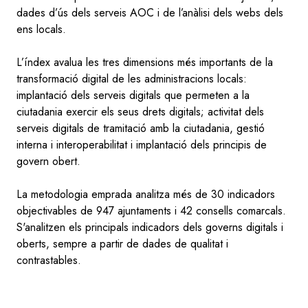
dades d’ús dels serveis AOC i de l’anàlisi dels webs dels
ens locals.
L’índex avalua les tres dimensions més importants de la
transformació digital de les administracions locals:
implantació dels serveis digitals que permeten a la
ciutadania exercir els seus drets digitals; activitat dels
serveis digitals de tramitació amb la ciutadania, gestió
interna i interoperabilitat i implantació dels principis de
govern obert.
La metodologia emprada analitza més de 30 indicadors
objectivables de 947 ajuntaments i 42 consells comarcals.
S'analitzen els principals indicadors dels governs digitals i
oberts, sempre a partir de dades de qualitat i
contrastables.