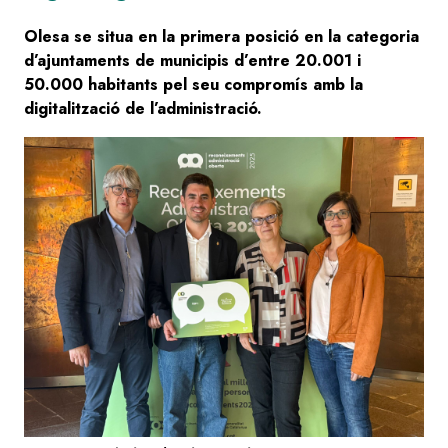
Olesa se situa en la primera posició en la categoria
d’ajuntaments de municipis d’entre 20.001 i
50.000 habitants pel seu compromís amb la
digitalització de l’administració.
Image