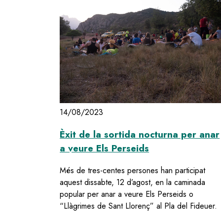
14/08/2023
Èxit de la sortida nocturna per anar
a veure Els Perseids
Més de tres-centes persones han participat
aquest dissabte, 12 d’agost, en la caminada
popular per anar a veure Els Perseids o
“Llàgrimes de Sant Llorenç” al Pla del Fideuer.