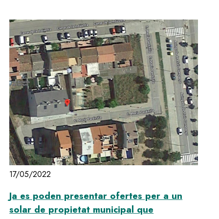
17/05/2022
Ja es poden presentar ofertes per a un
solar de propietat municipal que