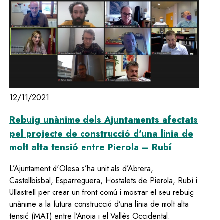
12/11/2021
Rebuig unànime dels Ajuntaments afectats
pel projecte de construcció d'una línia de
molt alta tensió entre Pierola – Rubí
L’Ajuntament d'Olesa s’ha unit als d’Abrera,
Castellbisbal, Esparreguera, Hostalets de Pierola, Rubí i
Ullastrell per crear un front comú i mostrar el seu rebuig
unànime a la futura construcció d’una línia de molt alta
tensió (MAT) entre l’Anoia i el Vallès Occidental.