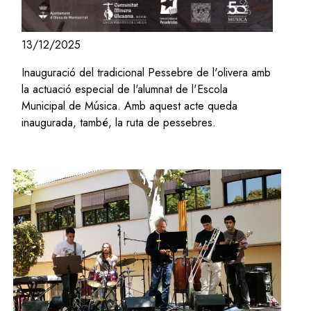
13/12/2025
Inauguració del tradicional Pessebre de l'olivera amb
la actuació especial de l'alumnat de l'Escola
Municipal de Música. Amb aquest acte queda
inaugurada, també, la ruta de pessebres.