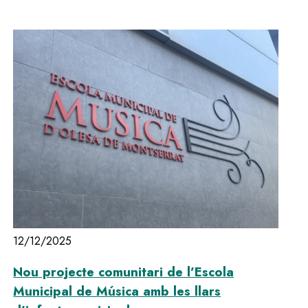
12/12/2025
Nou projecte comunitari de l’Escola
Municipal de Música amb les llars