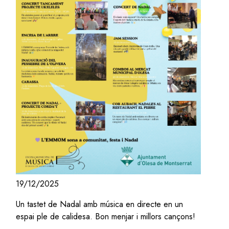
19/12/2025
Un tastet de Nadal amb música en directe en un
espai ple de calidesa. Bon menjar i millors cançons!