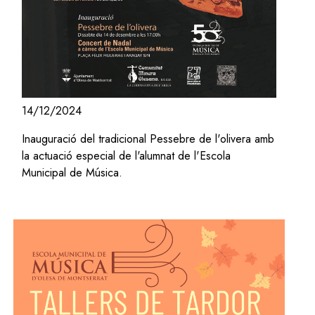
14/12/2024
Inauguració del tradicional Pessebre de l'olivera amb
la actuació especial de l'alumnat de l'Escola
Municipal de Música.