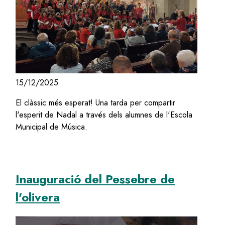
15/12/2025
El clàssic més esperat! Una tarda per compartir
l'esperit de Nadal a través dels alumnes de l'Escola
Municipal de Música.
Inauguració del Pessebre de
l'olivera
Image