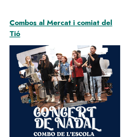
Combos al Mercat i comiat del
Tió
Image