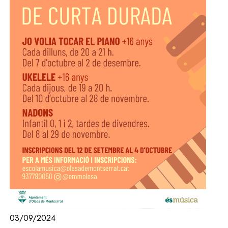
03/09/2024