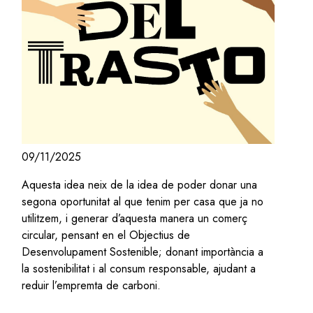
09/11/2025
Aquesta idea neix de la idea de poder donar una
segona oportunitat al que tenim per casa que ja no
utilitzem, i generar d’aquesta manera un comerç
circular, pensant en el Objectius de
Desenvolupament Sostenible; donant importància a
la sostenibilitat i al consum responsable, ajudant a
reduir l’empremta de carboni.