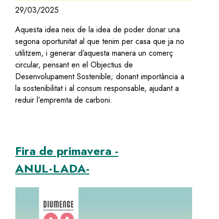
29/03/2025
Aquesta idea neix de la idea de poder donar una
segona oportunitat al que tenim per casa que ja no
utilitzem, i generar d’aquesta manera un comerç
circular, pensant en el Objectius de
Desenvolupament Sostenible; donant importància a
la sostenibilitat i al consum responsable, ajudant a
reduir l’empremta de carboni.
Fira de primavera -
ANUL·LADA-
Image