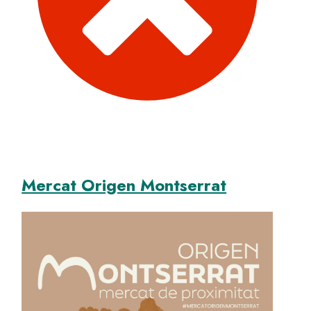
Mercat Origen Montserrat
Image