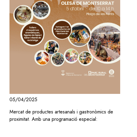
05/04/2025
Mercat de productes artesanals i gastronòmics de
proximitat. Amb una programació especial: