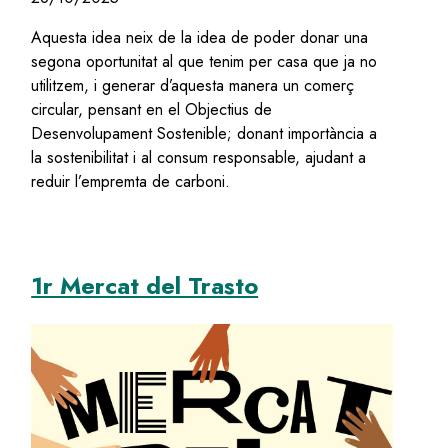
Aquesta idea neix de la idea de poder donar una
segona oportunitat al que tenim per casa que ja no
utilitzem, i generar d’aquesta manera un comerç
circular, pensant en el Objectius de
Desenvolupament Sostenible; donant importància a
la sostenibilitat i al consum responsable, ajudant a
reduir l’empremta de carboni.
1r Mercat del Trasto
Image