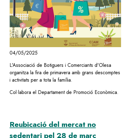
04/05/2025
L'Associació de Botiguers i Comerciants d'Olesa
organitza la fira de primavera amb grans descomptes
i activitats per a tota la família.
Col·labora el Departament de Promoció Econòmica.
Reubicació del mercat no
sedentari pel 28 de març