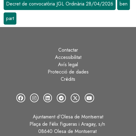
Decret de convocatòria JGL Ordinària 28/04/2026
ben
part
Contactar
Peu
Accessibilitat
Avís legal
Protecció de dades
Crèdits
Ajuntament d’Olesa de Montserrat
Plaça de Fèlix Figueras i Aragay, s/n
08640 Olesa de Montserrat