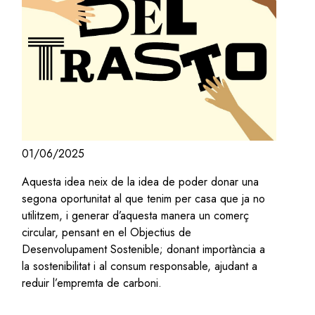
01/06/2025
Aquesta idea neix de la idea de poder donar una
segona oportunitat al que tenim per casa que ja no
utilitzem, i generar d’aquesta manera un comerç
circular, pensant en el Objectius de
Desenvolupament Sostenible; donant importància a
la sostenibilitat i al consum responsable, ajudant a
reduir l’empremta de carboni.