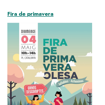
Fira de primavera
Image