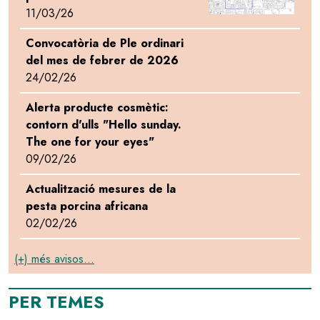
11/03/26
Convocatòria de Ple ordinari
del mes de febrer de 2026
24/02/26
Alerta producte cosmètic:
contorn d'ulls "Hello sunday.
The one for your eyes"
09/02/26
Actualització mesures de la
pesta porcina africana
02/02/26
(+) més avisos...
PER TEMES