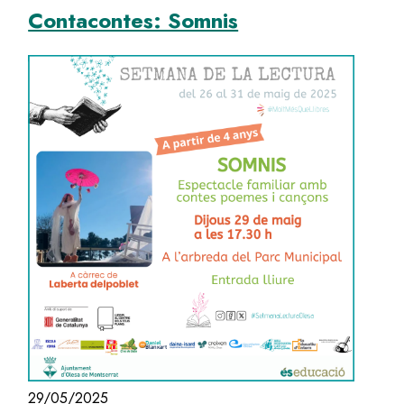
Contacontes: Somnis
Image
29/05/2025