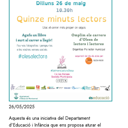
26/05/2025
Aquesta és una iniciativa del Departament
d'Educació i Infància que ens proposa aturar el