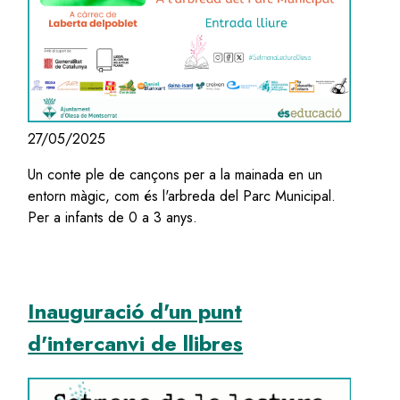
27/05/2025
Un conte ple de cançons per a la mainada en un
entorn màgic, com és l'arbreda del Parc Municipal.
Per a infants de 0 a 3 anys.
Inauguració d'un punt
d'intercanvi de llibres
Image