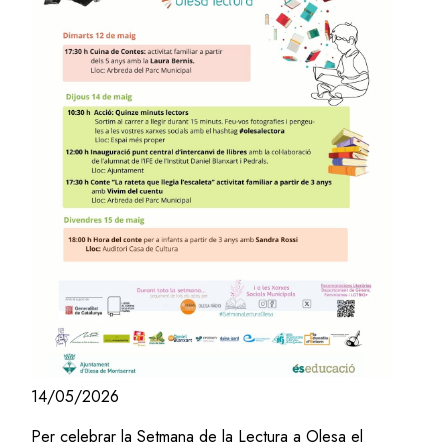
14/05/2026
Per celebrar la Setmana de la Lectura a Olesa el