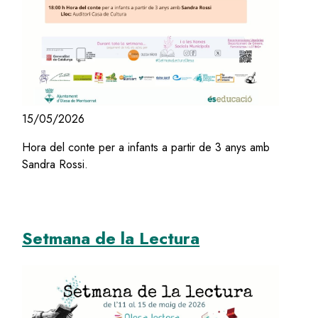
15/05/2026
Hora del conte per a infants a partir de 3 anys amb
Sandra Rossi.
Setmana de la Lectura
Image