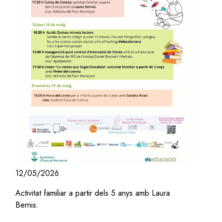
12/05/2026
Activitat familiar a partir dels 5 anys amb Laura
Bernis.