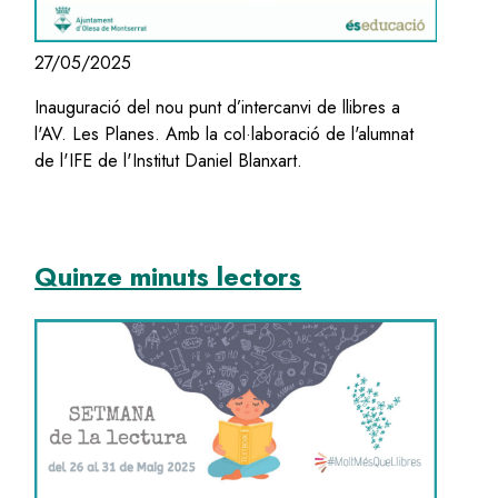
27/05/2025
Inauguració del nou punt d’intercanvi de llibres a
l'AV. Les Planes. Amb la col·laboració de l'alumnat
de l'IFE de l'Institut Daniel Blanxart.
Quinze minuts lectors
Image