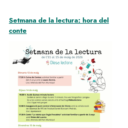
Setmana de la lectura: hora del
conte
Image