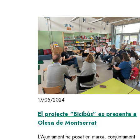
17/05/2024
El projecte “Bicibús” es presenta a
Olesa de Montserrat
L'Ajuntament ha posat en marxa, conjuntament