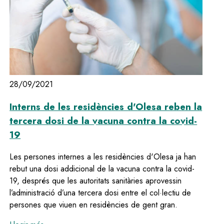
28/09/2021
Interns de les residències d'Olesa reben la
tercera dosi de la vacuna contra la covid-
19
Les persones internes a les residències d'Olesa ja han
rebut una dosi addicional de la vacuna contra la covid-
19, després que les autoritats sanitàries aprovessin
l’administració d’una tercera dosi entre el col·lectiu de
persones que viuen en residències de gent gran.