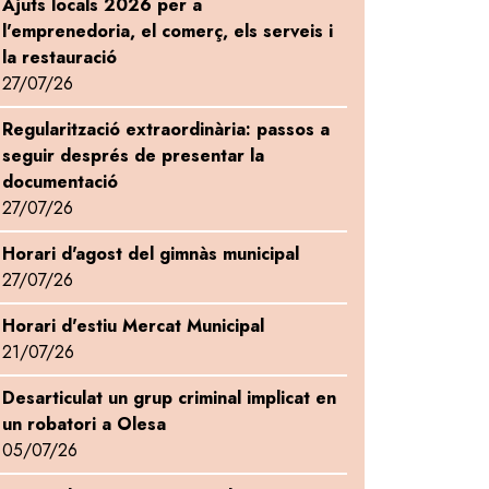
Ajuts locals 2026 per a
l'emprenedoria, el comerç, els serveis i
la restauració
27/07/26
Regularització extraordinària: passos a
seguir després de presentar la
documentació
27/07/26
Horari d'agost del gimnàs municipal
27/07/26
Horari d'estiu Mercat Municipal
21/07/26
Desarticulat un grup criminal implicat en
un robatori a Olesa
05/07/26