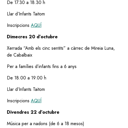
De 17.30 a 18.30 h
Llar d’Infants Taitom
Inscripcions
AQUÍ
Dimecres 20 d’octubre
Xerrada “Amb els cinc sentits” a càrrec de Mireia Luna,
de Cabalbaix
Per a famílies d’infants fins a 6 anys
De 18.00 a 19.00 h
Llar d’Infants Taitom
Inscripcions
AQUÍ
Divendres 22 d’octubre
Música per a nadons (de 6 a 18 mesos)