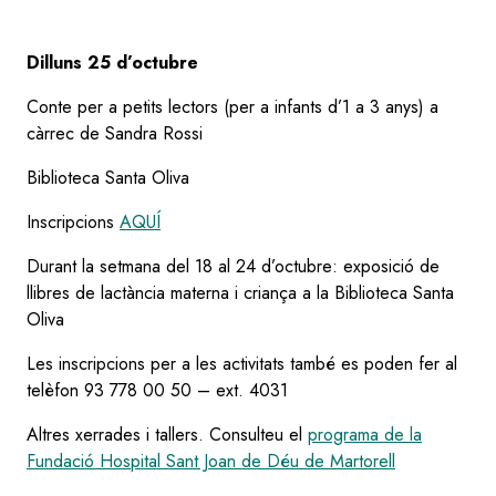
Dilluns 25 d’octubre
Conte per a petits lectors (per a infants d’1 a 3 anys) a
càrrec de Sandra Rossi
Biblioteca Santa Oliva
Inscripcions
AQUÍ
Durant la setmana del 18 al 24 d’octubre: exposició de
llibres de lactància materna i criança a la Biblioteca Santa
Oliva
Les inscripcions per a les activitats també es poden fer al
telèfon 93 778 00 50 – ext. 4031
Altres xerrades i tallers. Consulteu el
programa de la
Fundació Hospital Sant Joan de Déu de Martorell