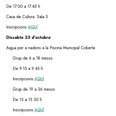
De 17.00 a 17.45 h
Casa de Cultura. Sala 3
Inscripcions
AQUÍ
Dissabte 23 d’octubre
Aigua per a nadons a la Piscina Municipal Coberta
Grup de 6 a 18 mesos
De 9.15 a 9.45 h
Inscripcions
AQUÍ
Grup de 19 a 36 mesos
De 13 a 13.30 h
Inscripcions
AQUÍ