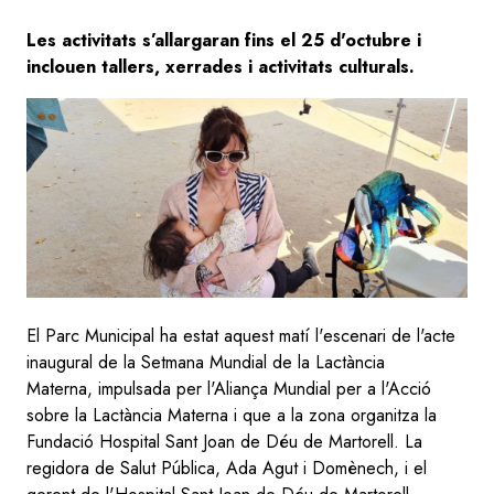
Les activitats s’allargaran fins el 25 d'octubre i
inclouen tallers, xerrades i activitats culturals.
Image
El Parc Municipal ha estat aquest matí l'escenari de l'acte
inaugural de la Setmana Mundial de la Lactància
Materna, impulsada per l'Aliança Mundial per a l'Acció
sobre la Lactància Materna i que a la zona organitza la
Fundació Hospital Sant Joan de Déu de Martorell. La
regidora de Salut Pública, Ada Agut i Domènech, i el