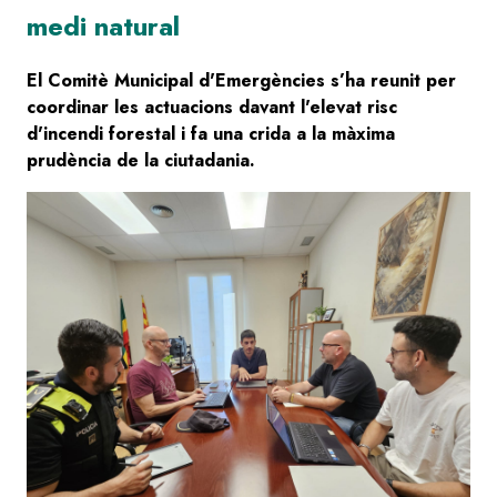
medi natural
El Comitè Municipal d'Emergències s’ha reunit per
coordinar les actuacions davant l'elevat risc
d'incendi forestal i fa una crida a la màxima
prudència de la ciutadania.
Image