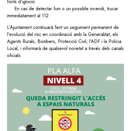
fonts d'ignició.
• En cas de detectar fum o un possible incendi, trucar
immediatament al 112.
L'Ajuntament continuarà fent un seguiment permanent de
l'evolució del risc en coordinació amb la Generalitat, els
Agents Rurals, Bombers, Protecció Civil, l'ADF i la Policia
Local, i informarà de qualsevol novetat a través dels canals
oficials.