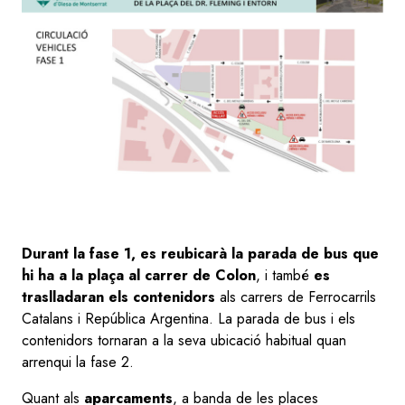
Durant la fase 1,
es reubicarà la parada de bus que
hi ha a la plaça al carrer de Colon
, i també
es
traslladaran els contenidors
als carrers de Ferrocarrils
Catalans i República Argentina. La parada de bus i els
contenidors tornaran a la seva ubicació habitual quan
arrenqui la fase 2.
Quant als
aparcaments
, a banda de les places