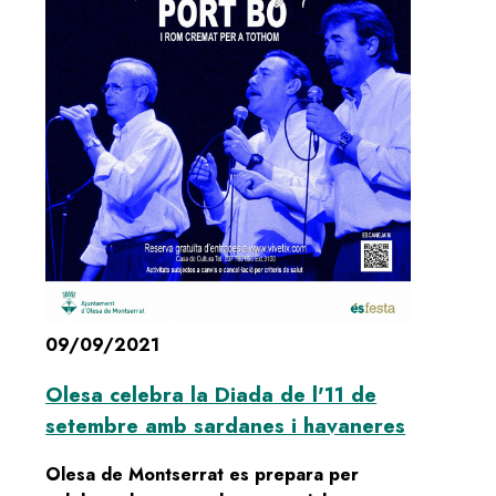
09/09/2021
Olesa celebra la Diada de l'11 de
setembre amb sardanes i havaneres
Olesa de Montserrat es prepara per