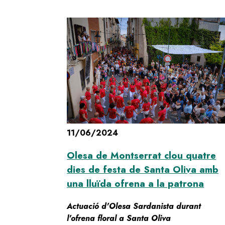
11/06/2024
Olesa de Montserrat clou quatre
dies de festa de Santa Oliva amb
una lluïda ofrena a la patrona
Actuació d'Olesa Sardanista durant
l'ofrena floral a Santa Oliva