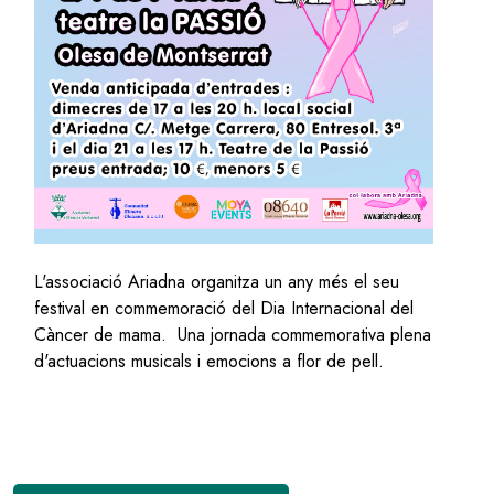
L'associació Ariadna organitza un any més el seu
festival en commemoració del Dia Internacional del
Càncer de mama. Una jornada commemorativa plena
d'actuacions musicals i emocions a flor de pell.