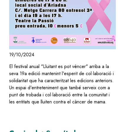
19/10/2024
El festival anual "Lluitant es pot vèncer" arriba a la
seva 19a edició mantenint l'esperit de col·laboració i
solidaritat que ha caracteritzat les edicions anteriors.
Un espai d'entreteniment que també serveix com a
punt de trobada i col·laboració entre la comunitat i
les entitats que lluiten contra el càncer de mama.