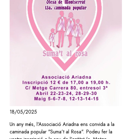
18/05/2025
Un any més, l'Associació Ariadna ens convida a la
caminada popular "Suma't al Rosa". Podeu fer la