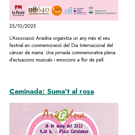
25/10/2025
L'Associació Ariadna organitza un any més el seu
festival en commemoració del Dia Internacional del
càncer de mama. Una jornada commemorativa plena
d'actuacions musicals i emocions a flor de pell.
Caminada: Suma't al rosa
Image