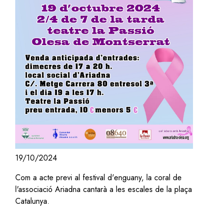
19/10/2024
Com a acte previ al festival d'enguany, la coral de
l'associació Ariadna cantarà a les escales de la plaça
Catalunya.