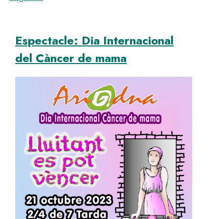
Espectacle: Dia Internacional
del Càncer de mama
Image