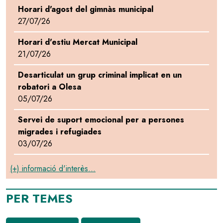
Horari d'agost del gimnàs municipal
27/07/26
Horari d'estiu Mercat Municipal
21/07/26
Desarticulat un grup criminal implicat en un
robatori a Olesa
05/07/26
Servei de suport emocional per a persones
migrades i refugiades
03/07/26
(+) informació d'interès...
PER TEMES