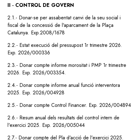
II - CONTROL DE GOVERN
2.1.- Donar-se per assabentat canvi de la seu social i
fiscal de la concessió de l'aparcament de la Plaça
Catalunya. Exp.2008/1678
2.2.- Estat execució del pressupost 1r trimestre 2026.
Exp. 2026/000336
2.3.- Donar compte informe morositat i PMP 1r trimestre
2026. Exp. 2026/003354.
2.4.- Donar compte informe anual funció interventora
2025. Exp. 2026/004928
2.5.- Donar compte Control Financer. Exp. 2026/004894
2.6.- Resum anual dels resultats del control intern de
l'exercici 2025. Exp. 2026/005044
2.7.- Donar compte del Pla d'acció de l'exercici 2025.