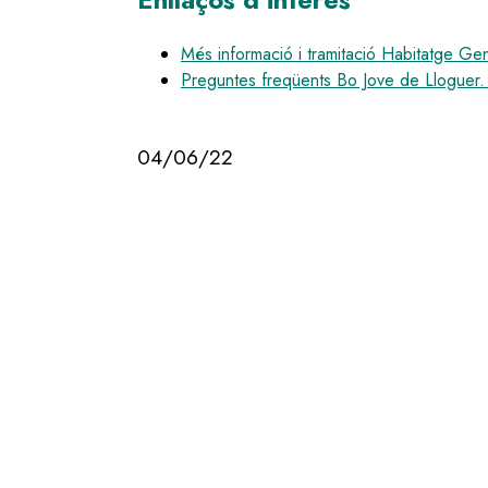
Més informació i tramitació Habitatge Gen
Preguntes freqüents Bo Jove de Lloguer.
04/06/22