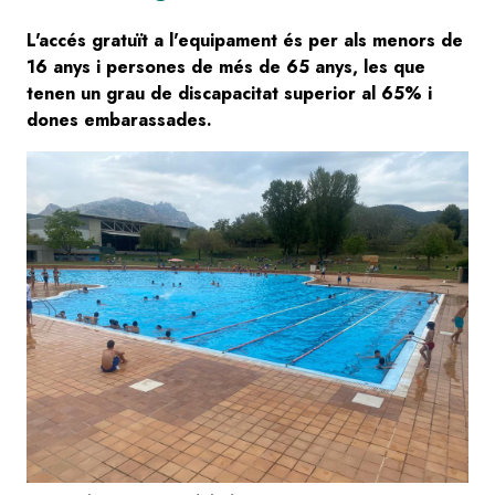
L'accés gratuït a l'equipament és per als menors de
16 anys i persones de més de 65 anys, les que
tenen un grau de discapacitat superior al 65% i
dones embarassades.
Image