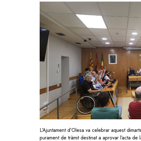
Image
L’Ajuntament d’Olesa va celebrar aquest dimart
purament de tràmit destinat a aprovar l’acta de 