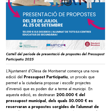
Cartell del període de presentació de propostes del Pressupost
Participatiu 2025
L'Ajuntament d’Olesa de Montserrat comença una nova
edició del
Pressupost Participatiu
, un procés que
permet a la ciutadania proposar i escollir projectes
d’inversió que es poden dur a terme al municipi. En
aquesta edició, es destinaran
200.000 € del
pressupost municipal
,
dels quals 50.000 € es
reservaran a propostes sorgides de l’alumnat de