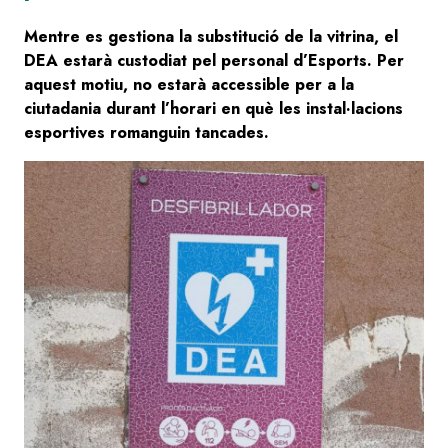
Mentre es gestiona la substitució de la vitrina, el
DEA estarà custodiat pel personal d’Esports. Per
aquest motiu, no estarà accessible per a la
ciutadania durant l’horari en què les instal·lacions
esportives romanguin tancades.
Image