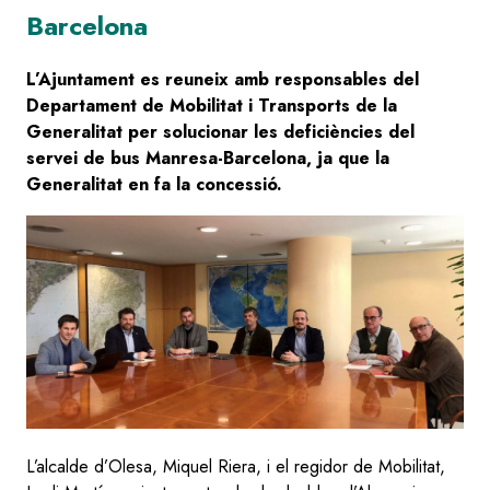
Barcelona
L’Ajuntament es reuneix amb responsables del
Departament de Mobilitat i Transports de la
Generalitat per solucionar les deficiències del
servei de bus Manresa-Barcelona, ja que la
Generalitat en fa la concessió.
Image
L’alcalde d’Olesa, Miquel Riera, i el regidor de Mobilitat,