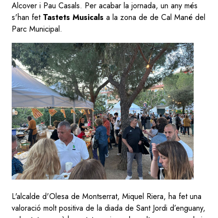
Alcover i Pau Casals. Per acabar la jornada, un any més
s'han fet
Tastets Musicals
a la zona de de Cal Mané del
Parc Municipal.
L'alcalde d'Olesa de Montserrat, Miquel Riera, ha fet una
valoració molt positiva de la diada de Sant Jordi d’enguany,