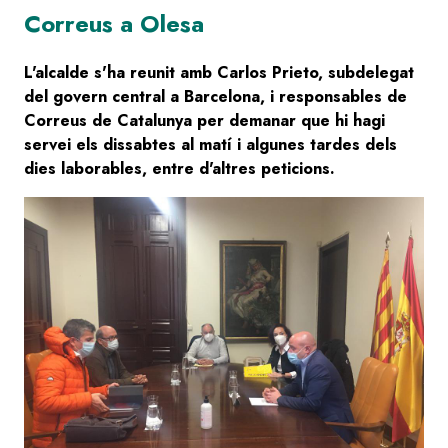
Correus a Olesa
L'alcalde s'ha reunit amb Carlos Prieto, subdelegat
del govern central a Barcelona, i responsables de
Correus de Catalunya per demanar que hi hagi
servei els dissabtes al matí i algunes tardes dels
dies laborables, entre d'altres peticions.
Image