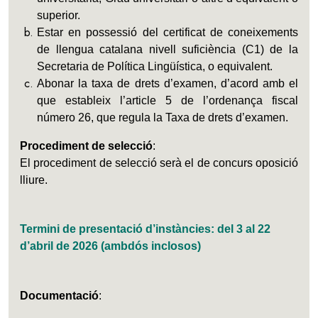
superior.
Estar en possessió del certificat de coneixements
de llengua catalana nivell suficiència (C1) de la
Secretaria de Política Lingüística, o equivalent.
Abonar la taxa de drets d’examen, d’acord amb el
que estableix l’article 5 de l’ordenança fiscal
número 26, que regula la Taxa de drets d’examen.
Procediment de selecció
:
El procediment de selecció serà el de concurs oposició
lliure.
Termini de presentació d’instàncies: del 3 al 22
d’abril de 2026 (ambdós inclosos)
Documentació
: