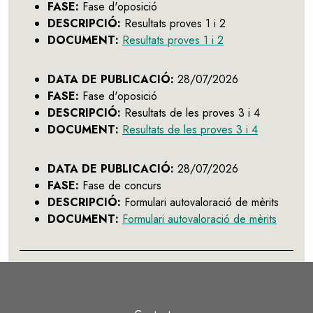
FASE:
Fase d'oposició
DESCRIPCIÓ:
Resultats proves 1 i 2
DOCUMENT:
Resultats proves 1 i 2
DATA DE PUBLICACIÓ:
28/07/2026
FASE:
Fase d'oposició
DESCRIPCIÓ:
Resultats de les proves 3 i 4
DOCUMENT:
Resultats de les proves 3 i 4
DATA DE PUBLICACIÓ:
28/07/2026
FASE:
Fase de concurs
DESCRIPCIÓ:
Formulari autovaloració de mèrits
DOCUMENT:
Formulari autovaloració de mèrits