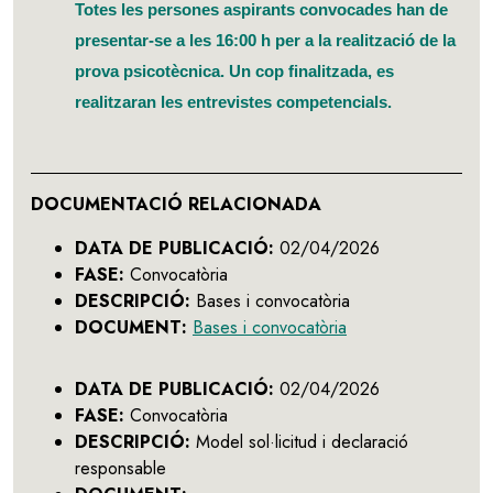
Totes les persones aspirants convocades han de
presentar-se a les 16:00 h per a la realització de la
prova psicotècnica. Un cop finalitzada, es
realitzaran les entrevistes competencials.
DOCUMENTACIÓ RELACIONADA
DATA DE PUBLICACIÓ:
02/04/2026
FASE:
Convocatòria
DESCRIPCIÓ:
Bases i convocatòria
DOCUMENT:
Bases i convocatòria
DATA DE PUBLICACIÓ:
02/04/2026
FASE:
Convocatòria
DESCRIPCIÓ:
Model sol·licitud i declaració
responsable