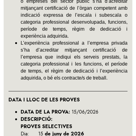
o empreses del sector públic s’ha d’acreditar
mitjançant certificació de l’òrgan competent amb
indicació expressa de l’escala i subescala o
categoria professional desenvolupada, funcions,
període de temps, règim de dedicació i
experiència adquirida.
L’experiència professional a l’empresa privada
s’ha d’acreditar mitjançant certificació de
l’empresa que indiqui els serveis prestats, la
categoria professional i les funcions, el període
de temps, el règim de dedicació i l’experiència
adquirida, o bé els contracte/s de treball.
DATA I LLOC DE LES PROVES
DATA DE LA PROVA:
15/06/2026
DESCRIPCIÓ:
PROVES SELECTIVES
Dia:
15
de juny de 2026