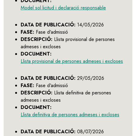
DOCUMENT:
Model sol·licitud i declaració responsable
DATA DE PUBLICACIÓ:
14/05/2026
FASE:
Fase d'admissió
DESCRIPCIÓ:
Llista provisional de persones
admeses i excloses
DOCUMENT:
Llista provisional de persones admeses i excloses
DATA DE PUBLICACIÓ:
29/05/2026
FASE:
Fase d'admissió
DESCRIPCIÓ:
Llista definitiva de persones
admeses i excloses
DOCUMENT:
Llista definitiva de persones admeses i excloses
DATA DE PUBLICACIÓ:
08/07/2026