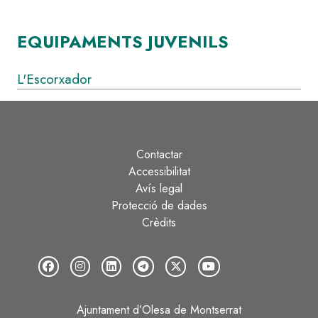
EQUIPAMENTS JUVENILS
L'Escorxador
Contactar
Peu
Accessibilitat
Avís legal
Protecció de dades
Crèdits
Ajuntament d’Olesa de Montserrat