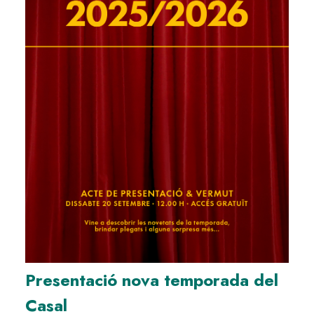
Presentació nova temporada del
Casal