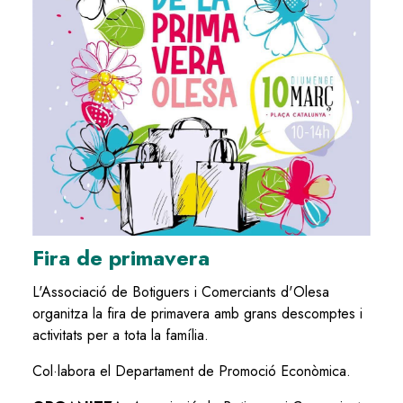
Fira de primavera
L'Associació de Botiguers i Comerciants d'Olesa
organitza la fira de primavera amb grans descomptes i
activitats per a tota la família.
Col·labora el Departament de Promoció Econòmica.