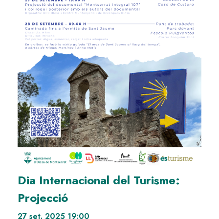
Dia Internacional del Turisme:
Projecció
27 set. 2025 19:00