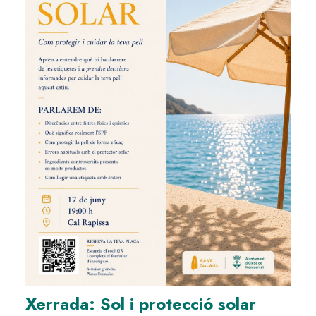
Xerrada: Sol i protecció solar